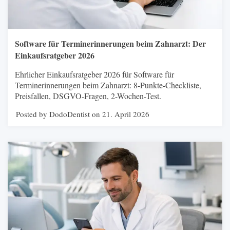
Software für Terminerinnerungen beim Zahnarzt: Der
Einkaufsratgeber 2026
Ehrlicher Einkaufsratgeber 2026 für Software für
Terminerinnerungen beim Zahnarzt: 8-Punkte-Checkliste,
Preisfallen, DSGVO-Fragen, 2-Wochen-Test.
Posted by DodoDentist on 21. April 2026