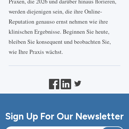
Sign Up For Our Newsletter