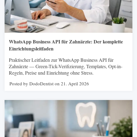
WhatsApp Business API für Zahnärzte: Der komplette
Einrichtungsleitfaden
Praktischer Leitfaden zur WhatsApp Business API für
Zahnärzte — Green-Tick-Verifizierung, Templates, Opt-in-
Regeln, Preise und Einrichtung ohne Stress.
Posted by DodoDentist on 21. April 2026