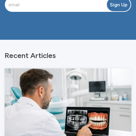
Sign Up
Recent Articles