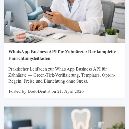
WhatsApp Business API für Zahnärzte: Der komplette
Einrichtungsleitfaden
Praktischer Leitfaden zur WhatsApp Business API für
Zahnärzte — Green-Tick-Verifizierung, Templates, Opt-in-
Regeln, Preise und Einrichtung ohne Stress.
Posted by DodoDentist on 21. April 2026