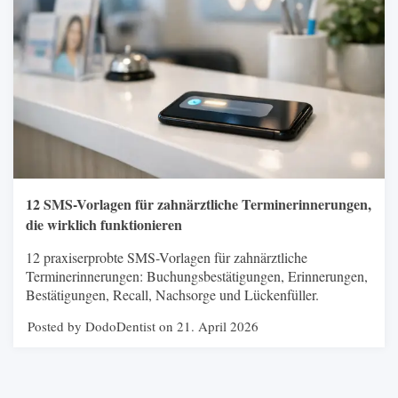
12 SMS-Vorlagen für zahnärztliche Terminerinnerungen,
die wirklich funktionieren
12 praxiserprobte SMS-Vorlagen für zahnärztliche
Terminerinnerungen: Buchungsbestätigungen, Erinnerungen,
Bestätigungen, Recall, Nachsorge und Lückenfüller.
Posted by DodoDentist on 21. April 2026