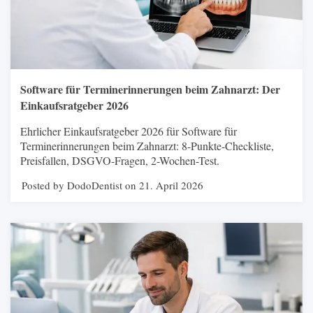
Software für Terminerinnerungen beim Zahnarzt: Der
Einkaufsratgeber 2026
Ehrlicher Einkaufsratgeber 2026 für Software für
Terminerinnerungen beim Zahnarzt: 8-Punkte-Checkliste,
Preisfallen, DSGVO-Fragen, 2-Wochen-Test.
Posted by DodoDentist on 21. April 2026