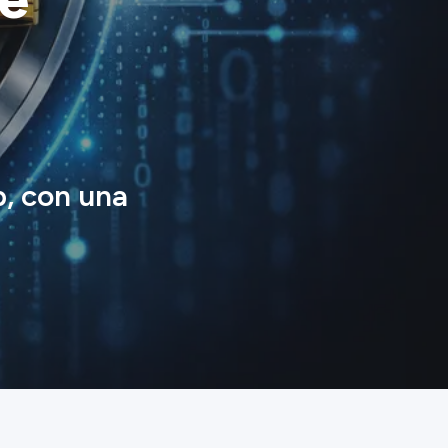
, con una