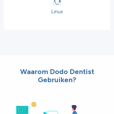
Linux
Waarom Dodo Dentist
Gebruiken?