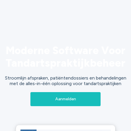
Moderne Software Voor
Tandartspraktijkbeheer
Stroomlijn afspraken, patiëntendossiers en behandelingen
met de alles-in-één oplossing voor tandartspraktijken
Aanmelden