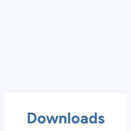
Downloads