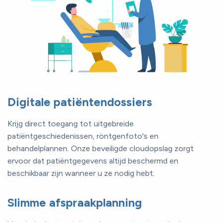
Digitale patiëntendossiers
Krijg direct toegang tot uitgebreide
patiëntgeschiedenissen, röntgenfoto's en
behandelplannen. Onze beveiligde cloudopslag zorgt
ervoor dat patiëntgegevens altijd beschermd en
beschikbaar zijn wanneer u ze nodig hebt.
Slimme afspraakplanning