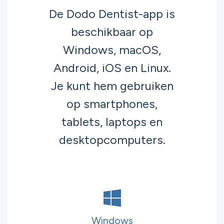
De Dodo Dentist-app is
beschikbaar op
Windows, macOS,
Android, iOS en Linux.
Je kunt hem gebruiken
op smartphones,
tablets, laptops en
desktopcomputers.
Windows