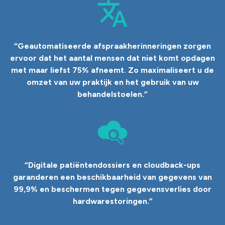
“
Geautomatiseerde afspraakherinneringen zorgen
ervoor dat het aantal mensen dat niet komt opdagen
met maar liefst 75% afneemt. Zo maximaliseert u de
omzet van uw praktijk en het gebruik van uw
behandelstoelen.
”
“
Digitale patiëntendossiers en cloudback-ups
garanderen een beschikbaarheid van gegevens van
99,9% en beschermen tegen gegevensverlies door
hardwarestoringen.
”