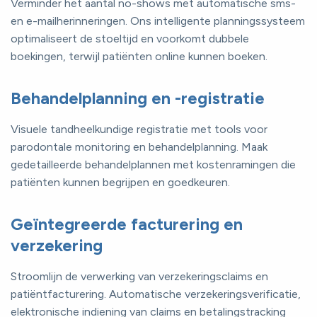
Verminder het aantal no-shows met automatische sms-
en e-mailherinneringen. Ons intelligente planningssysteem
optimaliseert de stoeltijd en voorkomt dubbele
boekingen, terwijl patiënten online kunnen boeken.
Behandelplanning en -registratie
Visuele tandheelkundige registratie met tools voor
parodontale monitoring en behandelplanning. Maak
gedetailleerde behandelplannen met kostenramingen die
patiënten kunnen begrijpen en goedkeuren.
Geïntegreerde facturering en
verzekering
Stroomlijn de verwerking van verzekeringsclaims en
patiëntfacturering. Automatische verzekeringsverificatie,
elektronische indiening van claims en betalingstracking