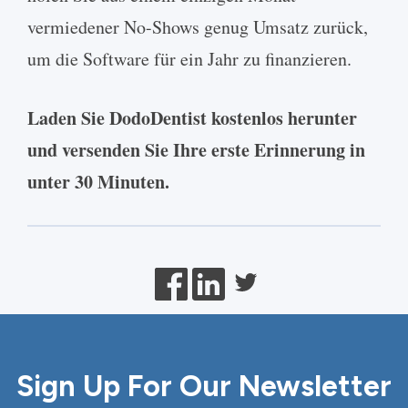
vermiedener No-Shows genug Umsatz zurück,
um die Software für ein Jahr zu finanzieren.
Laden Sie DodoDentist kostenlos herunter
und versenden Sie Ihre erste Erinnerung in
unter 30 Minuten.
Sign Up For Our Newsletter