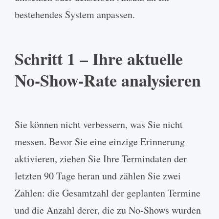
bestehendes System anpassen.
Schritt 1 – Ihre aktuelle
No-Show-Rate analysieren
Sie können nicht verbessern, was Sie nicht
messen. Bevor Sie eine einzige Erinnerung
aktivieren, ziehen Sie Ihre Termindaten der
letzten 90 Tage heran und zählen Sie zwei
Zahlen: die Gesamtzahl der geplanten Termine
und die Anzahl derer, die zu No-Shows wurden