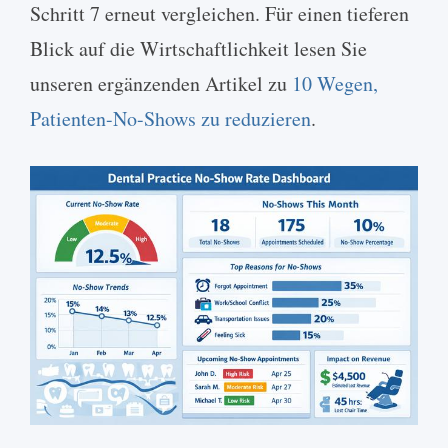
Schritt 7 erneut vergleichen. Für einen tieferen
Blick auf die Wirtschaftlichkeit lesen Sie
unseren ergänzenden Artikel zu
10 Wegen,
Patienten-No-Shows zu reduzieren
.