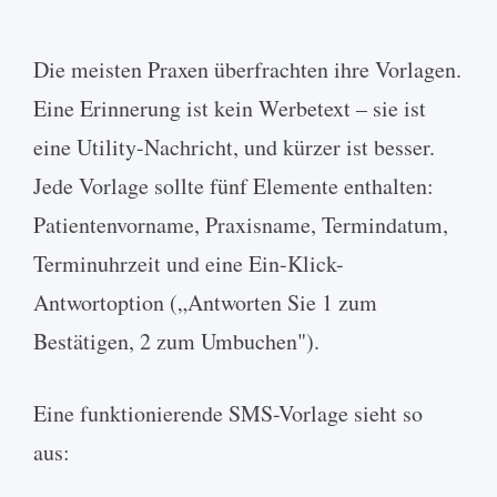
Die meisten Praxen überfrachten ihre Vorlagen.
Eine Erinnerung ist kein Werbetext – sie ist
eine Utility-Nachricht, und kürzer ist besser.
Jede Vorlage sollte fünf Elemente enthalten:
Patientenvorname, Praxisname, Termindatum,
Terminuhrzeit und eine Ein-Klick-
Antwortoption („Antworten Sie 1 zum
Bestätigen, 2 zum Umbuchen").
Eine funktionierende SMS-Vorlage sieht so
aus: