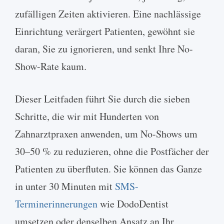
zufälligen Zeiten aktivieren. Eine nachlässige
Einrichtung verärgert Patienten, gewöhnt sie
daran, Sie zu ignorieren, und senkt Ihre No-
Show-Rate kaum.
Dieser Leitfaden führt Sie durch die sieben
Schritte, die wir mit Hunderten von
Zahnarztpraxen anwenden, um No-Shows um
30–50 % zu reduzieren, ohne die Postfächer der
Patienten zu überfluten. Sie können das Ganze
in unter 30 Minuten mit
SMS-
Terminerinnerungen
wie DodoDentist
umsetzen oder denselben Ansatz an Ihr