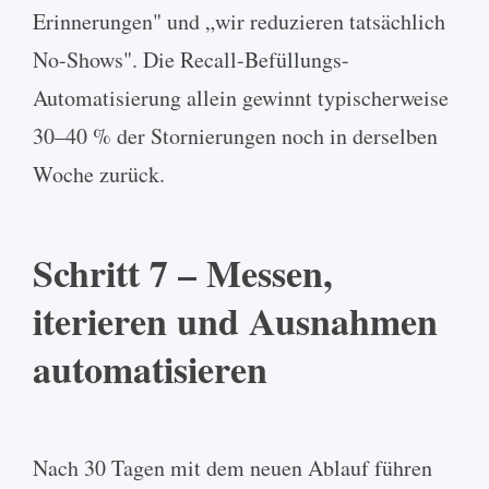
Erinnerungen" und „wir reduzieren tatsächlich
No-Shows". Die Recall-Befüllungs-
Automatisierung allein gewinnt typischerweise
30–40 % der Stornierungen noch in derselben
Woche zurück.
Schritt 7 – Messen,
iterieren und Ausnahmen
automatisieren
Nach 30 Tagen mit dem neuen Ablauf führen