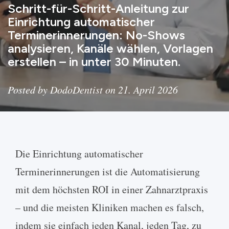
Schritt-für-Schritt-Anleitung zur
Einrichtung automatischer
Terminerinnerungen: No-Shows
analysieren, Kanäle wählen, Vorlagen
erstellen – in unter 30 Minuten.
Posted by DodoDentist on 21. April 2026
Die Einrichtung automatischer
Terminerinnerungen ist die Automatisierung
mit dem höchsten ROI in einer Zahnarztpraxis
– und die meisten Kliniken machen es falsch,
indem sie einfach jeden Kanal, jeden Tag, zu