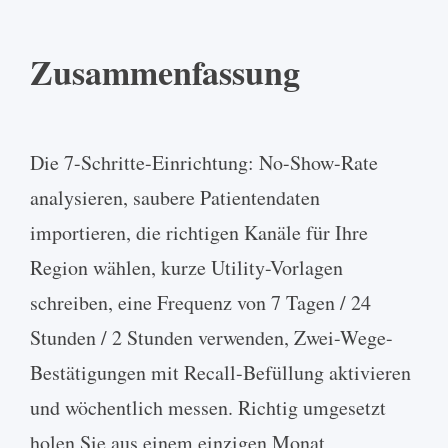
Zusammenfassung
Die 7-Schritte-Einrichtung: No-Show-Rate
analysieren, saubere Patientendaten
importieren, die richtigen Kanäle für Ihre
Region wählen, kurze Utility-Vorlagen
schreiben, eine Frequenz von 7 Tagen / 24
Stunden / 2 Stunden verwenden, Zwei-Wege-
Bestätigungen mit Recall-Befüllung aktivieren
und wöchentlich messen. Richtig umgesetzt
holen Sie aus einem einzigen Monat