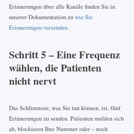
Erinnerungen über alle Kanäle finden Sie in
unserer Dokumentation zu
wie Sie
Erinnerungen versenden
.
Schritt 5 – Eine Frequenz
wählen, die Patienten
nicht nervt
Das Schlimmste, was Sie tun können, ist, fünf
Erinnerungen zu senden. Patienten melden sich
ab, blockieren Ihre Nummer oder – noch