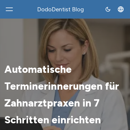
DodoDentist Blog
DodoDentist
Automatische
Terminerinnerungen für
Zahnarztpraxen in 7
Schritten einrichten