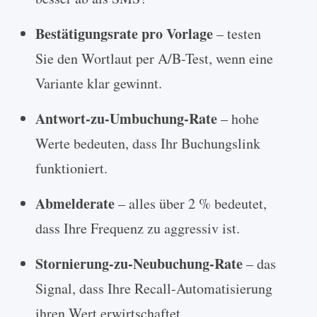
Bestätigungsrate pro Vorlage
– testen
Sie den Wortlaut per A/B-Test, wenn eine
Variante klar gewinnt.
Antwort-zu-Umbuchung-Rate
– hohe
Werte bedeuten, dass Ihr Buchungslink
funktioniert.
Abmelderate
– alles über 2 % bedeutet,
dass Ihre Frequenz zu aggressiv ist.
Stornierung-zu-Neubuchung-Rate
– das
Signal, dass Ihre Recall-Automatisierung
ihren Wert erwirtschaftet.