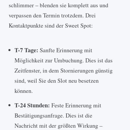
schlimmer – blenden sie komplett aus und
verpassen den Termin trotzdem. Drei
Kontaktpunkte sind der Sweet Spot:
T-7 Tage:
Sanfte Erinnerung mit
Möglichkeit zur Umbuchung. Dies ist das
Zeitfenster, in dem Stornierungen günstig
sind, weil Sie den Slot neu besetzen
können.
T-24 Stunden:
Feste Erinnerung mit
Bestätigungsanfrage. Dies ist die
Nachricht mit der größten Wirkung –