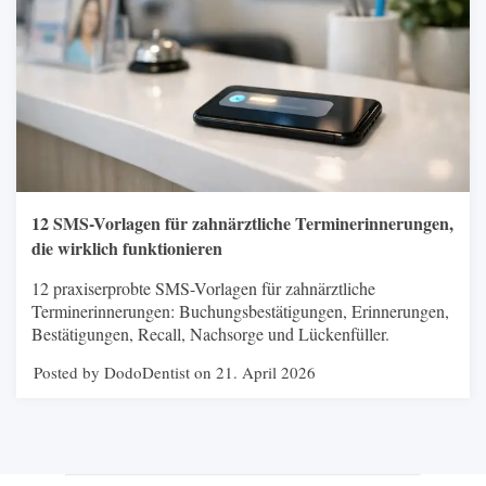
12 SMS-Vorlagen für zahnärztliche Terminerinnerungen,
die wirklich funktionieren
12 praxiserprobte SMS-Vorlagen für zahnärztliche
Terminerinnerungen: Buchungsbestätigungen, Erinnerungen,
Bestätigungen, Recall, Nachsorge und Lückenfüller.
Posted by DodoDentist on 21. April 2026