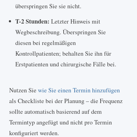
überspringen Sie sie nicht.
T-2 Stunden:
Letzter Hinweis mit
Wegbeschreibung. Überspringen Sie
diesen bei regelmäßigen
Kontrollpatienten; behalten Sie ihn für
Erstpatienten und chirurgische Fälle bei.
Nutzen Sie
wie Sie einen Termin hinzufügen
als Checkliste bei der Planung – die Frequenz
sollte automatisch basierend auf dem
Termintyp angefügt und nicht pro Termin
konfiguriert werden.