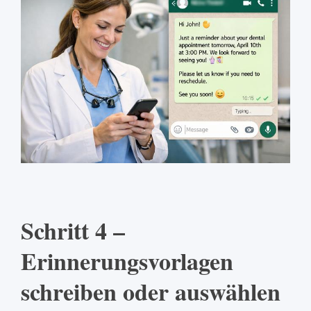
Schritt 4 –
Erinnerungsvorlagen
schreiben oder auswählen