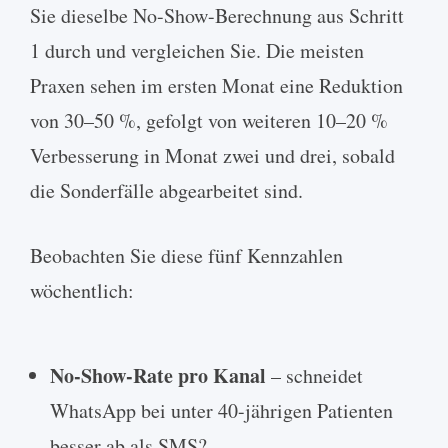
Sie dieselbe No-Show-Berechnung aus Schritt
1 durch und vergleichen Sie. Die meisten
Praxen sehen im ersten Monat eine Reduktion
von 30–50 %, gefolgt von weiteren 10–20 %
Verbesserung in Monat zwei und drei, sobald
die Sonderfälle abgearbeitet sind.
Beobachten Sie diese fünf Kennzahlen
wöchentlich:
No-Show-Rate pro Kanal
– schneidet
WhatsApp bei unter 40-jährigen Patienten
besser ab als SMS?