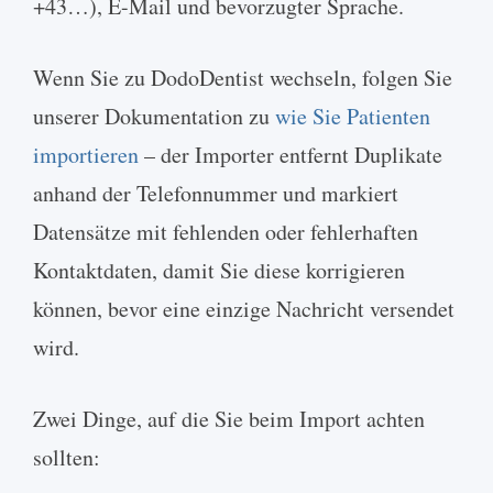
+43…), E-Mail und bevorzugter Sprache.
Wenn Sie zu DodoDentist wechseln, folgen Sie
unserer Dokumentation zu
wie Sie Patienten
importieren
– der Importer entfernt Duplikate
anhand der Telefonnummer und markiert
Datensätze mit fehlenden oder fehlerhaften
Kontaktdaten, damit Sie diese korrigieren
können, bevor eine einzige Nachricht versendet
wird.
Zwei Dinge, auf die Sie beim Import achten
sollten: