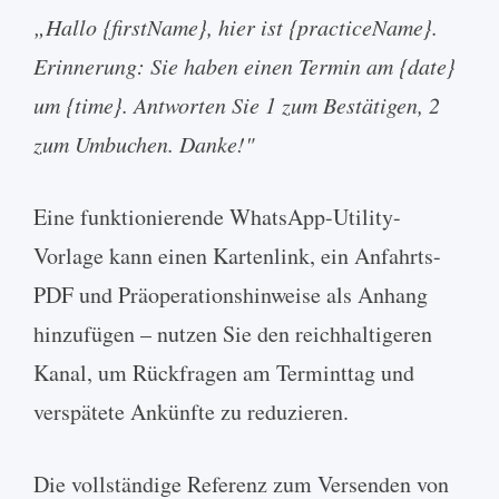
„Hallo {firstName}, hier ist {practiceName}.
Erinnerung: Sie haben einen Termin am {date}
um {time}. Antworten Sie 1 zum Bestätigen, 2
zum Umbuchen. Danke!"
Eine funktionierende WhatsApp-Utility-
Vorlage kann einen Kartenlink, ein Anfahrts-
PDF und Präoperationshinweise als Anhang
hinzufügen – nutzen Sie den reichhaltigeren
Kanal, um Rückfragen am Terminttag und
verspätete Ankünfte zu reduzieren.
Die vollständige Referenz zum Versenden von