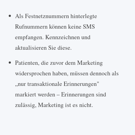
Als Festnetznummern hinterlegte
Rufnummern können keine SMS
empfangen. Kennzeichnen und
aktualisieren Sie diese.
Patienten, die zuvor dem Marketing
widersprochen haben, müssen dennoch als
„nur transaktionale Erinnerungen"
markiert werden – Erinnerungen sind
zulässig, Marketing ist es nicht.