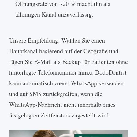
Öffnungsrate von ~20 % macht ihn als
alleinigen Kanal unzuverlässig.
Unsere Empfehlung: Wählen Sie einen
Hauptkanal basierend auf der Geografie und
fügen Sie E-Mail als Backup für Patienten ohne
hinterlegte Telefonnummer hinzu. DodoDentist
kann automatisch zuerst WhatsApp versenden
und auf SMS zurückgreifen, wenn die
WhatsApp-Nachricht nicht innerhalb eines
festgelegten Zeitfensters zugestellt wird.