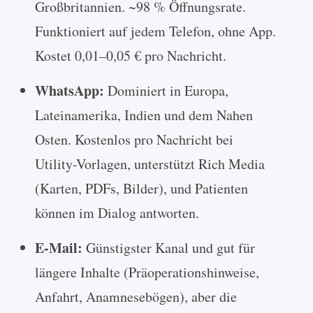
Großbritannien. ~98 % Öffnungsrate.
Funktioniert auf jedem Telefon, ohne App.
Kostet 0,01–0,05 € pro Nachricht.
WhatsApp:
Dominiert in Europa,
Lateinamerika, Indien und dem Nahen
Osten. Kostenlos pro Nachricht bei
Utility-Vorlagen, unterstützt Rich Media
(Karten, PDFs, Bilder), und Patienten
können im Dialog antworten.
E-Mail:
Günstigster Kanal und gut für
längere Inhalte (Präoperationshinweise,
Anfahrt, Anamnesebögen), aber die