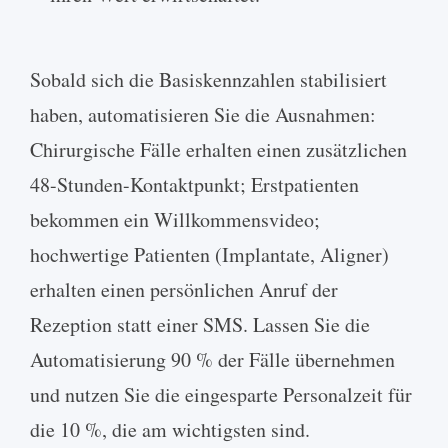
Sobald sich die Basiskennzahlen stabilisiert
haben, automatisieren Sie die Ausnahmen:
Chirurgische Fälle erhalten einen zusätzlichen
48-Stunden-Kontaktpunkt; Erstpatienten
bekommen ein Willkommensvideo;
hochwertige Patienten (Implantate, Aligner)
erhalten einen persönlichen Anruf der
Rezeption statt einer SMS. Lassen Sie die
Automatisierung 90 % der Fälle übernehmen
und nutzen Sie die eingesparte Personalzeit für
die 10 %, die am wichtigsten sind.