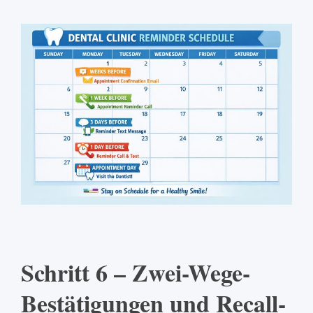
Schritt 6 – Zwei-Wege-
Bestätigungen und Recall-