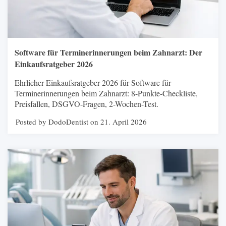
Software für Terminerinnerungen beim Zahnarzt: Der
Einkaufsratgeber 2026
Ehrlicher Einkaufsratgeber 2026 für Software für
Terminerinnerungen beim Zahnarzt: 8-Punkte-Checkliste,
Preisfallen, DSGVO-Fragen, 2-Wochen-Test.
Posted by DodoDentist on 21. April 2026