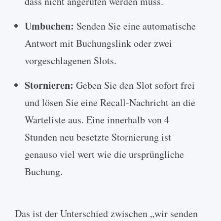
dass nicht angerufen werden muss.
Umbuchen:
Senden Sie eine automatische
Antwort mit Buchungslink oder zwei
vorgeschlagenen Slots.
Stornieren:
Geben Sie den Slot sofort frei
und lösen Sie eine Recall-Nachricht an die
Warteliste aus. Eine innerhalb von 4
Stunden neu besetzte Stornierung ist
genauso viel wert wie die ursprüngliche
Buchung.
Das ist der Unterschied zwischen „wir senden