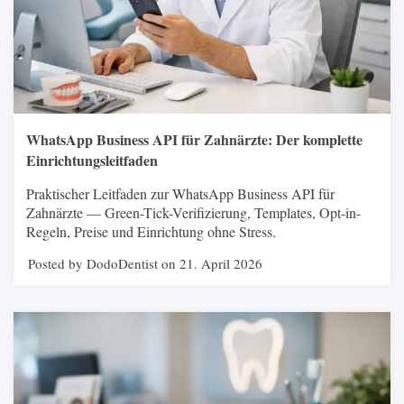
WhatsApp Business API für Zahnärzte: Der komplette
Einrichtungsleitfaden
Praktischer Leitfaden zur WhatsApp Business API für
Zahnärzte — Green-Tick-Verifizierung, Templates, Opt-in-
Regeln, Preise und Einrichtung ohne Stress.
Posted by DodoDentist on 21. April 2026