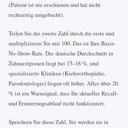
(Patient ist nie erschienen und hat nicht
rechtzeitig umgebucht).
Teilen Sie die zweite Zahl durch die erste und
multiplizieren Sie mit 100. Das ist Ihre Basis-
No-Show-Rate. Der deutsche Durchschnitt in
Zahnarztpraxen liegt bei 15–18 %, und
spezialisierte Kliniken (Kieferorthopädie,
Parodontologie) liegen oft höher. Alles über 20
% ist ein Warnsignal, dass Ihr aktueller Recall-
und Erinnerungsablauf nicht funktioniert.
Speichern Sie diese Zahl. Sie werden sie in