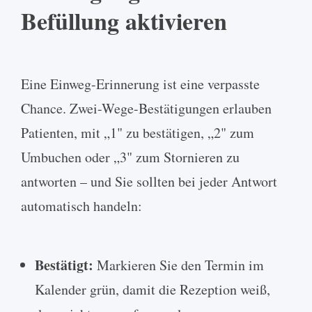
Befüllung aktivieren
Eine Einweg-Erinnerung ist eine verpasste
Chance. Zwei-Wege-Bestätigungen erlauben
Patienten, mit „1" zu bestätigen, „2" zum
Umbuchen oder „3" zum Stornieren zu
antworten – und Sie sollten bei jeder Antwort
automatisch handeln:
Bestätigt:
Markieren Sie den Termin im
Kalender grün, damit die Rezeption weiß,