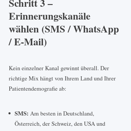
Schritt 3 –
Erinnerungskanäle
wählen (SMS / WhatsApp
/ E-Mail)
Kein einzelner Kanal gewinnt überall. Der
richtige Mix hängt von Ihrem Land und Ihrer
Patientendemografie ab:
SMS:
Am besten in Deutschland,
Österreich, der Schweiz, den USA und