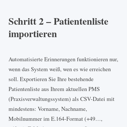
Schritt 2 – Patientenliste
importieren
Automatisierte Erinnerungen funktionieren nur,
wenn das System weiß, wen es wie erreichen
soll. Exportieren Sie Ihre bestehende
Patientenliste aus Ihrem aktuellen PMS
(Praxisverwaltungssystem) als CSV-Datei mit
mindestens: Vorname, Nachname,
Mobilnummer im E.164-Format (+49…,