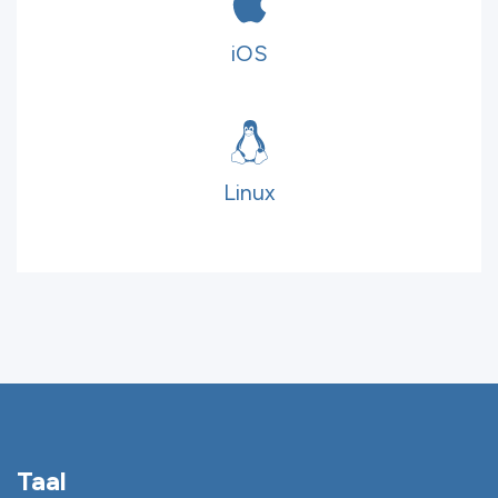
iOS
Linux
Taal