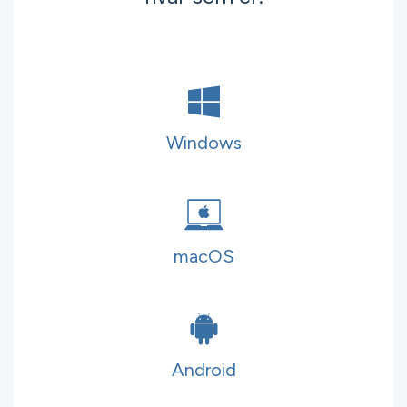
Windows
macOS
Android