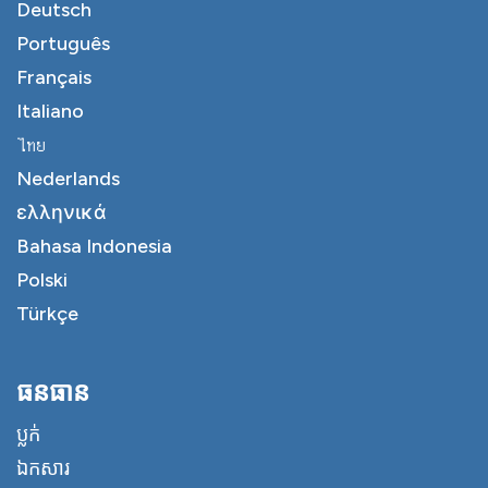
Deutsch
Português
Français
Italiano
ไทย
Nederlands
ελληνικά
Bahasa Indonesia
Polski
Türkçe
ធនធាន
ប្លក់
ឯកសារ