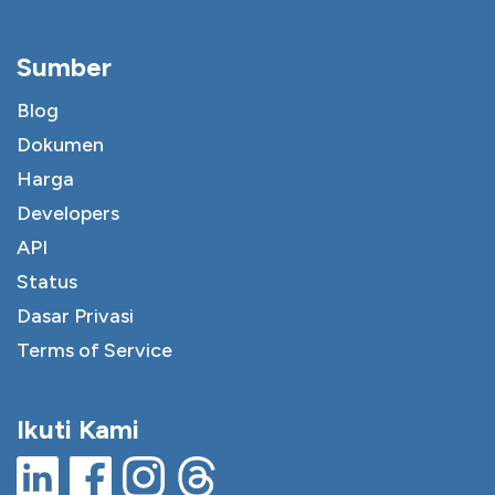
Sumber
Blog
Dokumen
Harga
Developers
API
Status
Dasar Privasi
Terms of Service
Ikuti Kami