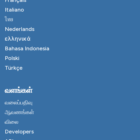
Français
Italiano
ไทย
Nederlands
ελληνικά
Bahasa Indonesia
Polski
Türkçe
வளங்கள்
வலைப்பதிவு
ஆவணங்கள்
விலை
Developers